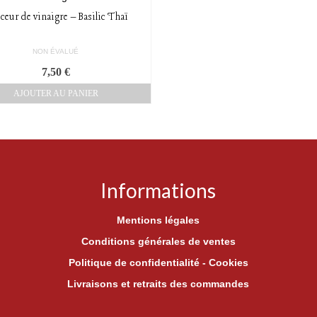
ceur de vinaigre – Basilic Thaï
NON ÉVALUÉ
7,50
€
AJOUTER AU PANIER
Informations
Mentions légales
Conditions générales de ventes
Politique de confidentialité - Cookies
Livraisons et retraits des commandes