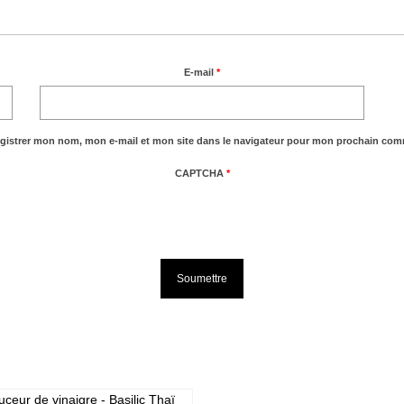
E-mail
*
gistrer mon nom, mon e-mail et mon site dans le navigateur pour mon prochain com
CAPTCHA
*