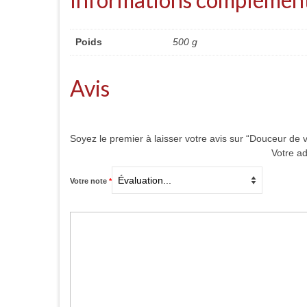
Poids
500 g
Avis
Soyez le premier à laisser votre avis sur “Douceur de 
Votre ad
Votre note
*