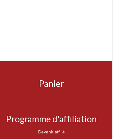
Panier
Programme d'affiliation
Devenir affilié