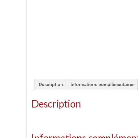
Description
Informations complémentaires
Description
Informations complément