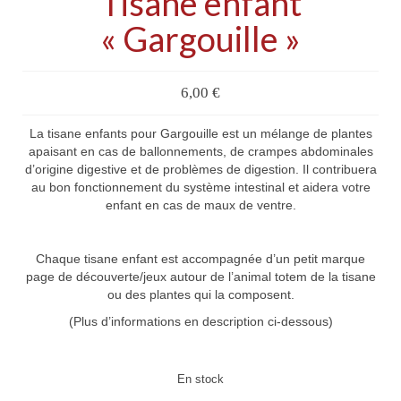
Tisane enfant
« Gargouille »
6,00
€
La tisane enfants pour Gargouille est un mélange de plantes
apaisant en cas de ballonnements, de crampes abdominales
d’origine digestive et de problèmes de digestion. Il contribuera
au bon fonctionnement du système intestinal et aidera votre
enfant en cas de maux de ventre.
Chaque tisane enfant est accompagnée d’un petit marque
page de découverte/jeux autour de l’animal totem de la tisane
ou des plantes qui la composent.
(Plus d’informations en description ci-dessous)
En stock