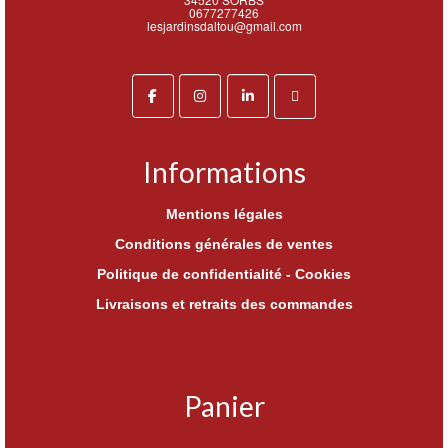
0677277426
lesjardinsdaltou@gmail.com
Informations
Mentions légales
Conditions générales de ventes
Politique de confidentialité - Cookies
Livraisons et retraits des commandes
Panier