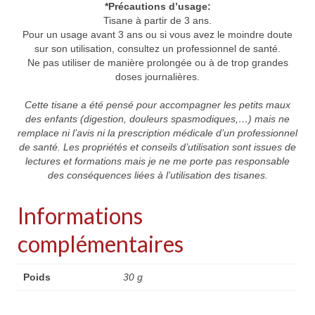
*Précautions d’usage:
Tisane à partir de 3 ans.
Pour un usage avant 3 ans ou si vous avez le moindre doute
sur son utilisation, consultez un professionnel de santé.
Ne pas utiliser de manière prolongée ou à de trop grandes
doses journalières.
Cette tisane a été pensé pour accompagner les petits maux
des enfants (digestion, douleurs spasmodiques,…) mais ne
remplace ni l’avis ni la prescription médicale d’un professionnel
de santé. Les propriétés et conseils d’utilisation sont issues de
lectures et formations mais je ne me porte pas responsable
des conséquences liées à l’utilisation des tisanes.
Informations
complémentaires
Poids
30 g