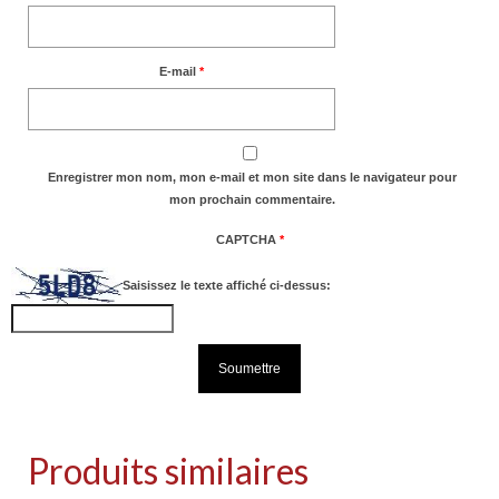
E-mail
*
Enregistrer mon nom, mon e-mail et mon site dans le navigateur pour
mon prochain commentaire.
CAPTCHA
*
Saisissez le texte affiché ci-dessus:
Produits similaires