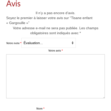
Avis
Il n’y a pas encore d’avis.
Soyez le premier à laisser votre avis sur “Tisane enfant
« Gargouille »”
Votre adresse e-mail ne sera pas publiée.
Les champs
obligatoires sont indiqués avec
*
Votre note
*
Votre avis
*
Nom
*