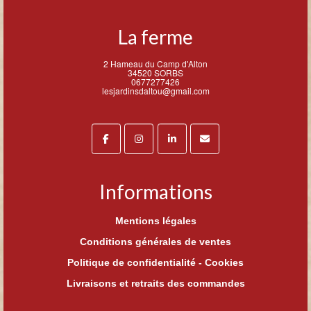
La ferme
2 Hameau du Camp d'Alton
34520 SORBS
0677277426
lesjardinsdaltou@gmail.com
Informations
Mentions légales
Conditions générales de ventes
Politique de confidentialité - Cookies
Livraisons et retraits des commandes