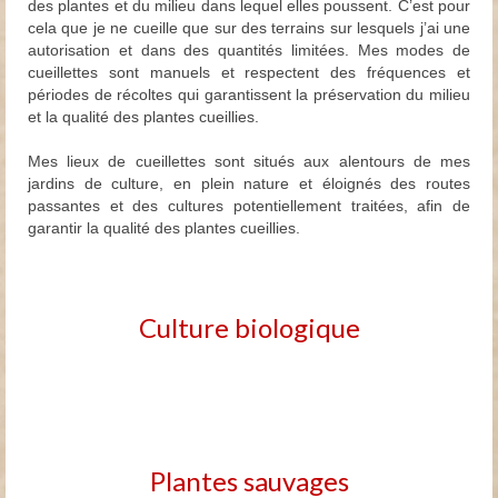
des plantes et du milieu dans lequel elles poussent. C’est pour
cela que je ne cueille que sur des terrains sur lesquels j’ai une
autorisation et dans des quantités limitées. Mes modes de
cueillettes sont manuels et respectent des fréquences et
périodes de récoltes qui garantissent la préservation du milieu
et la qualité des plantes cueillies.
Mes lieux de cueillettes sont situés aux alentours de mes
jardins de culture, en plein nature et éloignés des routes
passantes et des cultures potentiellement traitées, afin de
garantir la qualité des plantes cueillies.
Culture biologique
Plantes sauvages