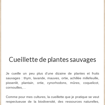
Cueillette de plantes sauvages
Je cueille un peu plus d’une dizaine de plantes et fruits
sauvages : thym, lavande, mauves, ortie, achillée millefeuille,
pissenlit, plantain, ortie, cynorhodons, mûres, coquelicot,
cornouilles,…
Comme pour mes cultures, la cueillette que je pratique se veut
respectueuse de la biodiversité, des ressources naturelles,