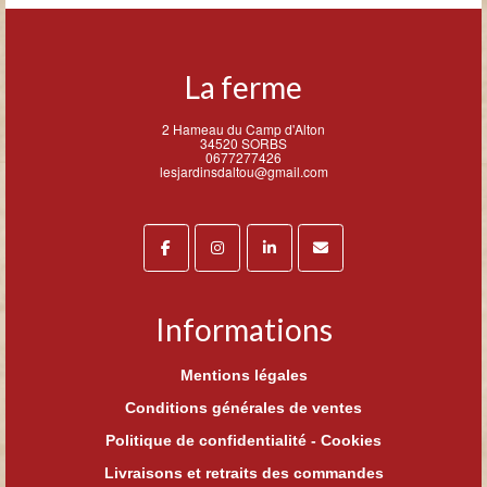
La ferme
2 Hameau du Camp d'Alton
34520 SORBS
0677277426
lesjardinsdaltou@gmail.com
Informations
Mentions légales
Conditions générales de ventes
Politique de confidentialité - Cookies
Livraisons et retraits des commandes