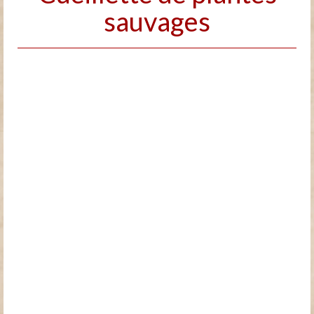
sauvages