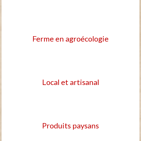
Ferme en agroécologie
Local et artisanal
Produits paysans